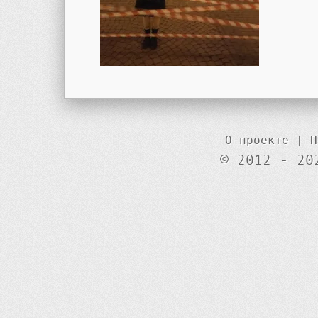
О проекте
|
П
© 2012 - 20