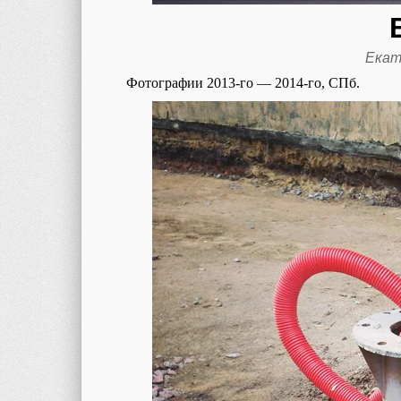
Екат
Фотографии 2013-го — 2014-го, СПб.