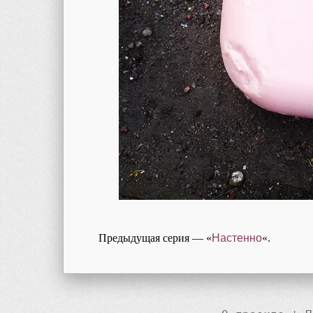
Предыдущая серия — «
Настенно
«.