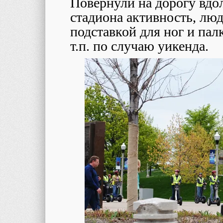
Повернули на дорогу вдоль
стадиона активность, лю
подставкой для ног и пал
т.п. по случаю уикенда.