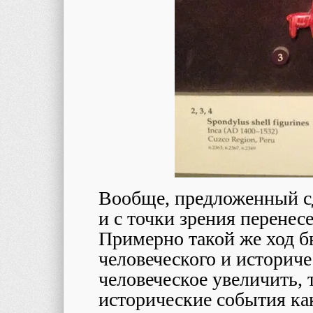
Вообще, предложенный с
и с точки зрения перенес
Примерно такой же ход б
человеческого и историче
человеческое увеличить,
исторические события ка