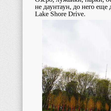
не даунтаун, до него еще 
Lake Shore Drive.