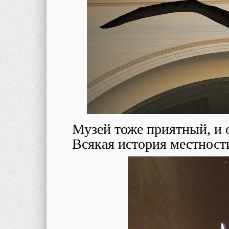
Музей тоже приятный, и о
Всякая история местности