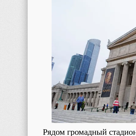
Рядом громадный стадион