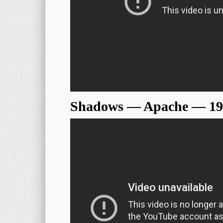
Shadows — Apache — 19