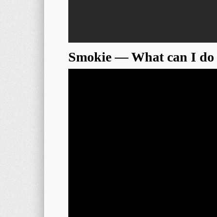
Smokie — What can I do