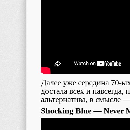
Далее уже середина 70-ых
достала всех и навсегда,
альтернатива, в смысле —
Shocking Blue — Never 