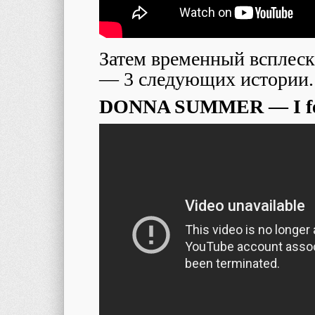
Затем временный всплеск
— 3 следующих истории.
DONNA SUMMER — I fee