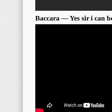
Baccara — Yes sir i can 