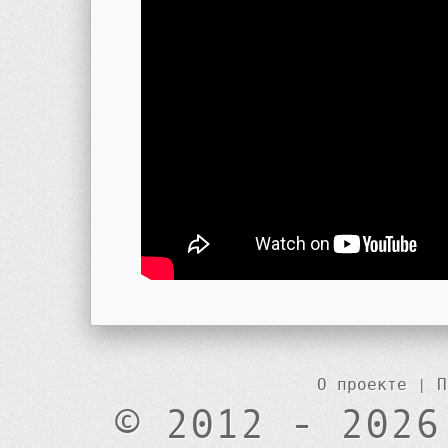
О проекте
|
П
© 2012 - 2026