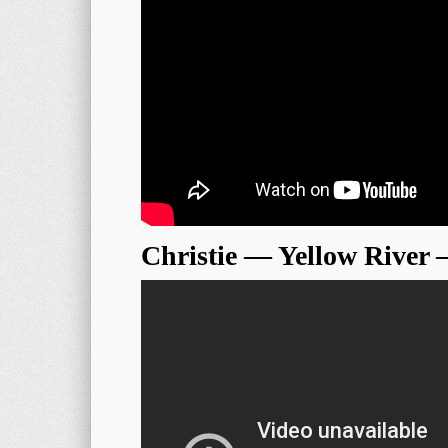
Christie — Yellow River