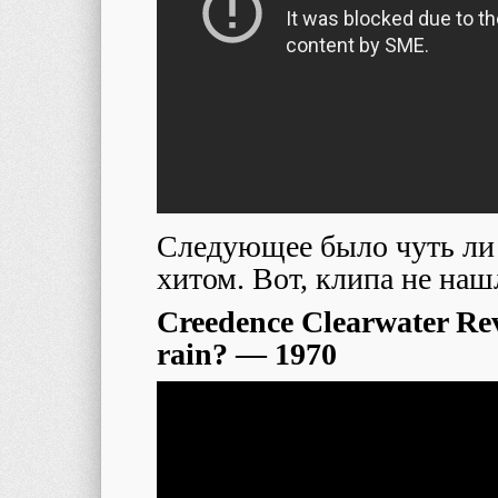
Следующее было чуть ли 
хитом. Вот, клипа не наш
Creedence Clearwater Rev
rain? — 1970