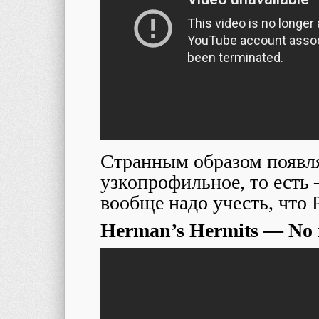
Странным образом появля
узкопрофильное, то есть
вообще надо учесть, что 
Herman’s Hermits — No 