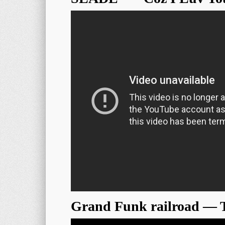
Grand Funk railroad — 