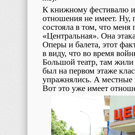
К книжному фестивалю и
отношения не имеет. Ну, 
состояла в том, что меня
«Центральная». Она этака
Оперы и балета, этот фа
в виду, что во время войн
Большой театр, там жили 
был на первом этаже класс
упражнялись. А местные 
Вот это уже имеет отнош