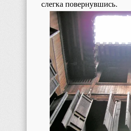
слегка повернувшись.