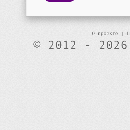
О проекте
|
П
© 2012 - 2026