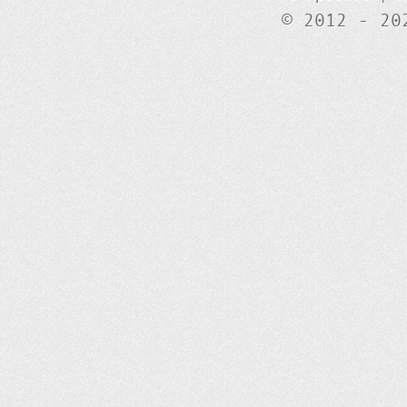
© 2012 - 20