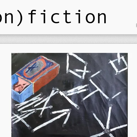
on)fiction