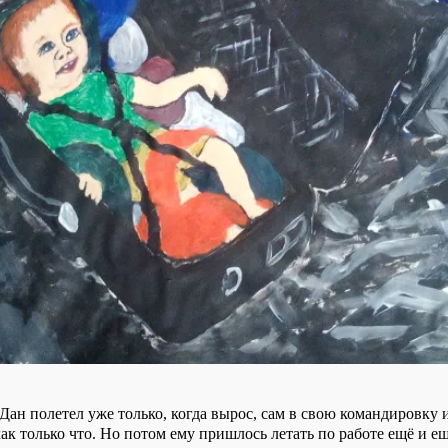
Дан полетел уже только, когда вырос, сам в свою командировку
как только что. Но потом ему пришлось летать по работе ещё и е