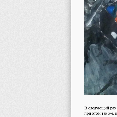
В следующий раз 
при этом так же, 