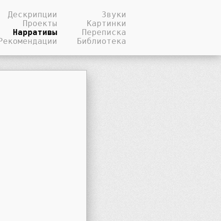
Дескрипции
Звуки
Проекты
Картинки
Нарративы
Переписка
Рекомендации
Библиотека