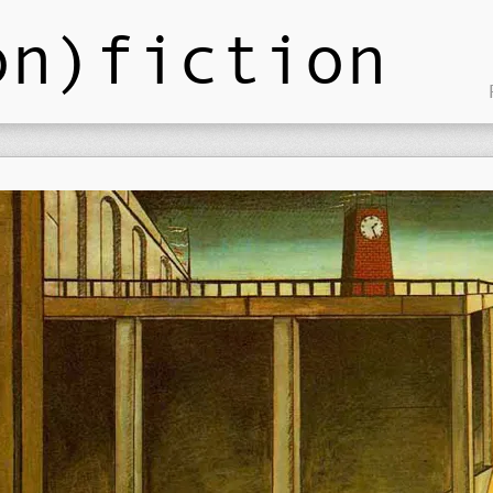
on)fiction