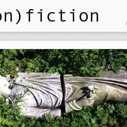
on)fiction