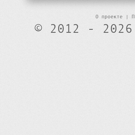
О проекте
|
П
© 2012 - 2026