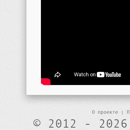
О проекте
|
П
© 2012 - 2026