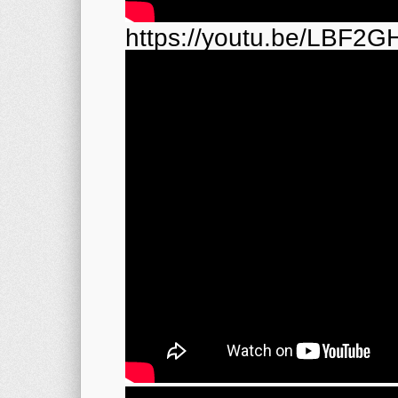
https://youtu.be/LBF2G