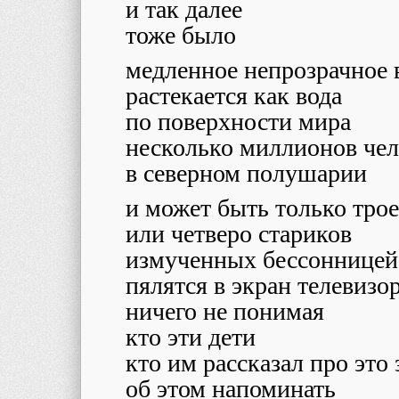
и так далее
тоже было
медленное непрозрачное 
растекается как вода
по поверхности мира
несколько миллионов чел
в северном полушарии
и может быть только трое
или четверо стариков
измученных бессонницей
пялятся в экран телевизо
ничего не понимая
кто эти дети
кто им рассказал про это 
об этом напоминать