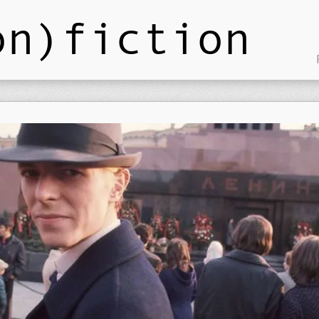
on)fiction