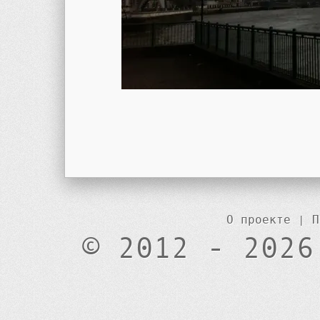
О проекте
|
П
© 2012 - 2026