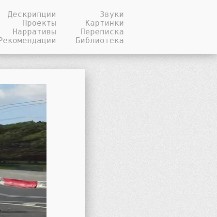
Дескрипции
Звуки
Проекты
Картинки
Нарративы
Переписка
Рекомендации
Библиотека