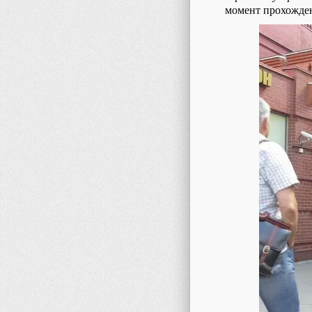
момент прохожден