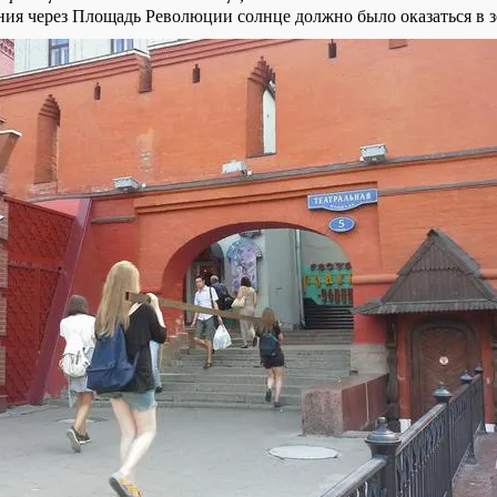
ия через Площадь Революции солнце должно было оказаться в з