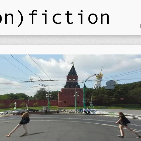
on)fiction