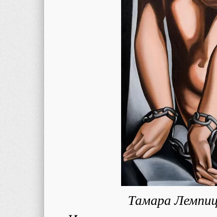
Тамара Лемпиц