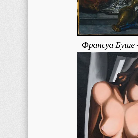
Франсуа Буше 