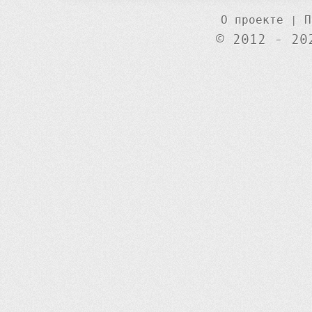
О проекте
|
П
© 2012 - 20