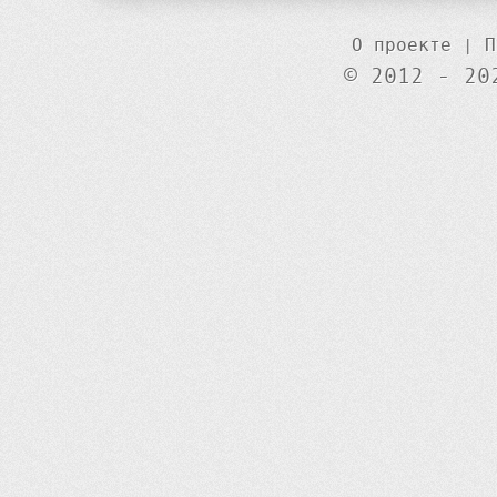
О проекте
|
П
© 2012 - 20