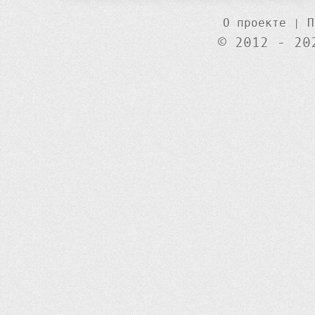
О проекте
|
П
© 2012 - 20