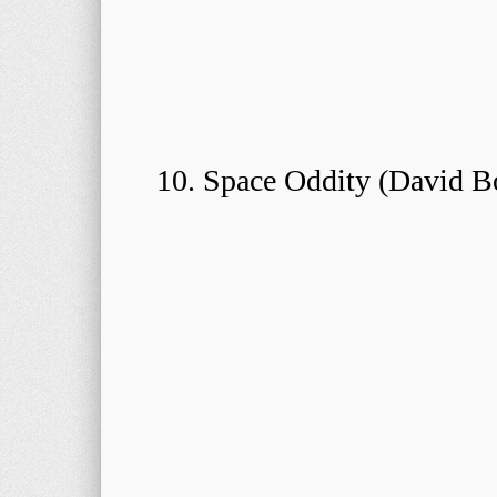
10. Space Oddity (David B