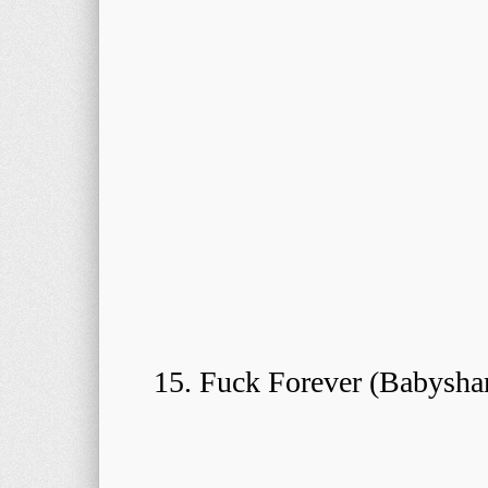
15. Fuck Forever (Babysha