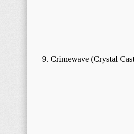
9. Crimewave (Crystal Cast