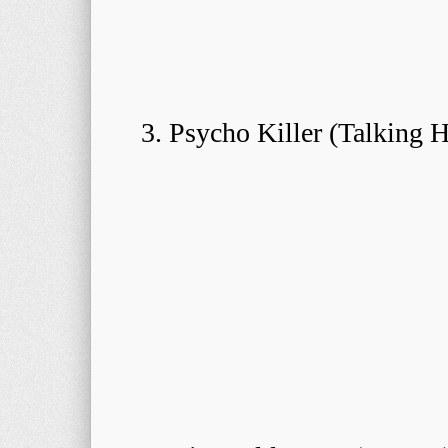
3. Psycho Killer (Talking 