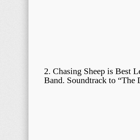
2. Chasing Sheep is Best 
Band. Soundtrack to “The 