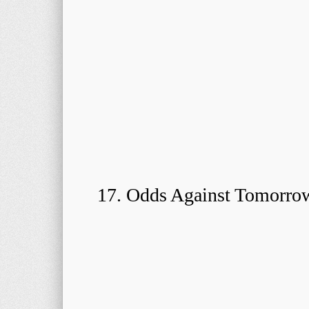
17. Odds Against Tomorrow