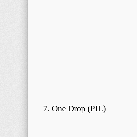
7. One Drop (PIL)