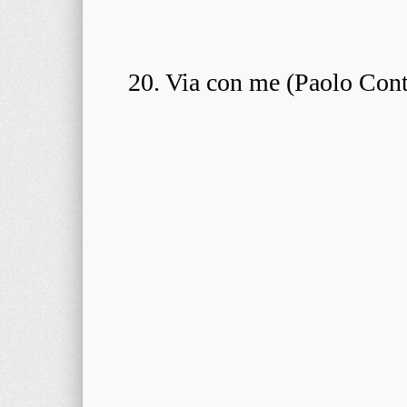
20. Via con me (Paolo Cont