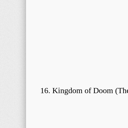
16. Kingdom of Doom (The