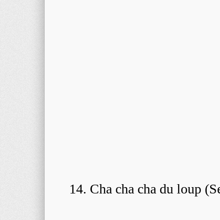
14. Cha cha cha du loup (S