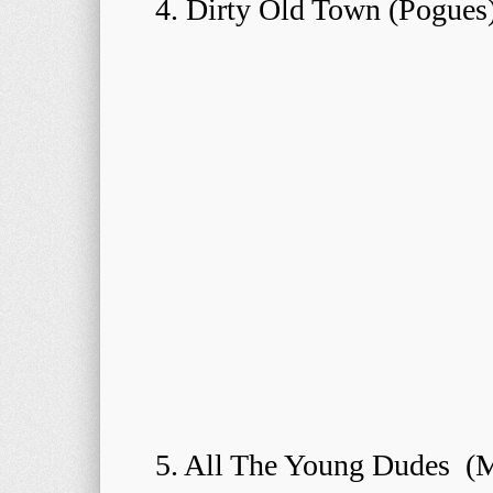
4. Dirty Old Town (Pogues
5. All The Young Dudes (