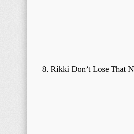
8. Rikki Don’t Lose That 