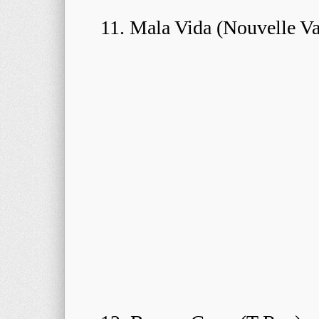
11. Mala Vida (Nouvelle V