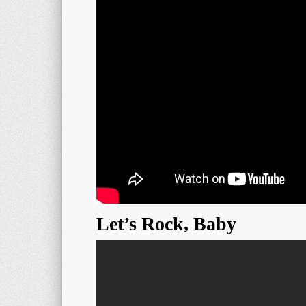
Let’s Rock, Baby