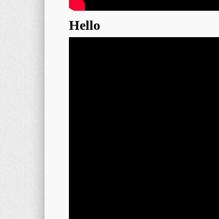
Hello