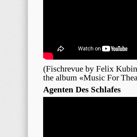
(Fischrevue by Felix Kubi
the album «Music For Thea
Agenten Des Schlafes