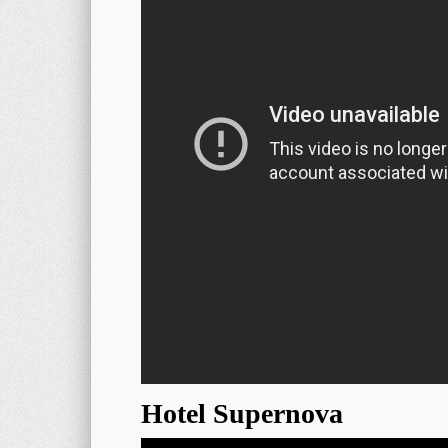
Hotel Supernova