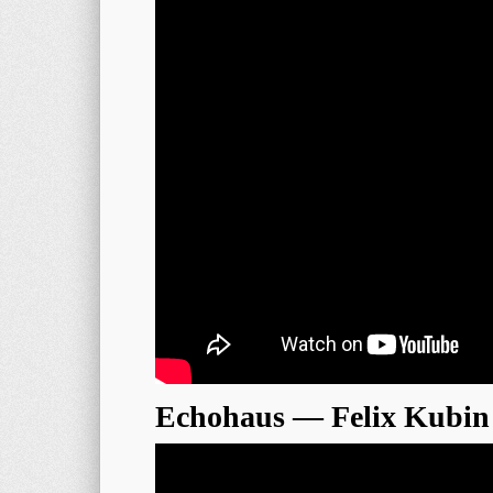
Echohaus — Felix Kubin 