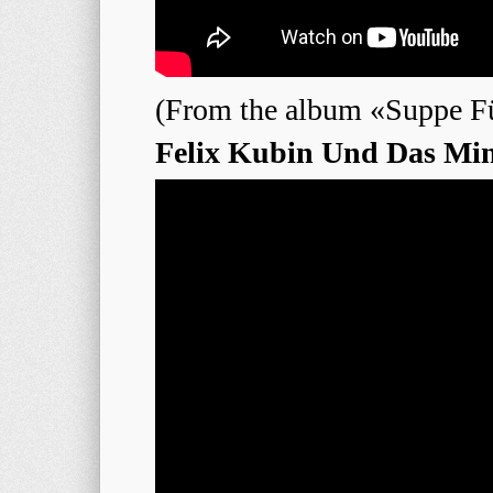
(From the album «Suppe F
Felix Kubin Und Das Min