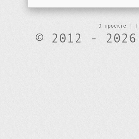
О проекте
|
П
© 2012 - 2026