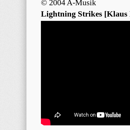
© 2004 A-Musik
Lightning Strikes [Klaus