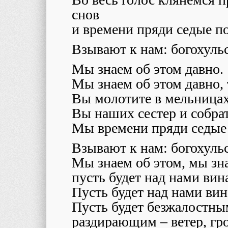
снов
и времени пряди седые 
Взывают к нам: богохуль
Мы знаем об этом давно.
Мы знаем об этом давно, 
Вы молотите в мельницах
Вы наших сестер и собра
Мы времени пряди седые 
Взывают к нам: богохуль
Мы знаем об этом, мы зн
пусть будет над нами вин
Пусть будет над нами вин
Пусть будет безжалостны
раздирающим – ветер, гр