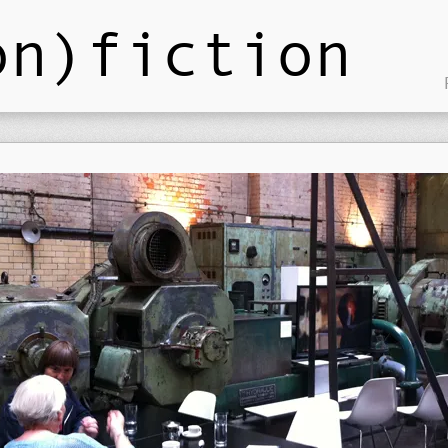
on)fiction