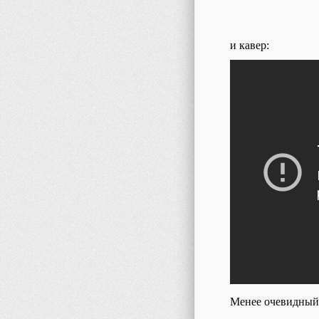
и кавер:
Менее очевидный 