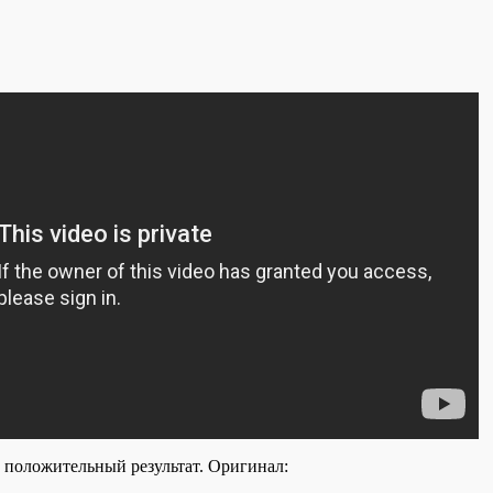
положительный результат. Оригинал: