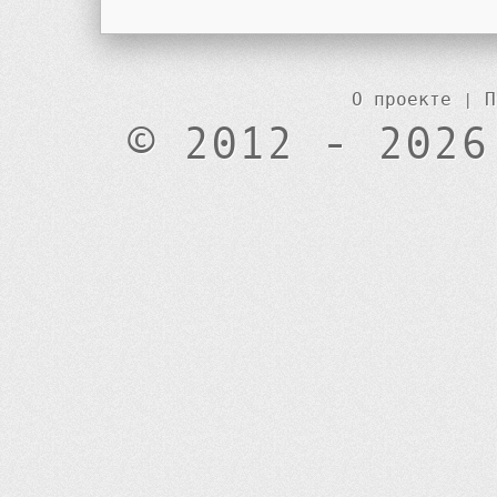
О проекте
|
П
© 2012 - 2026