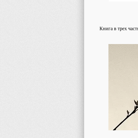
Книга в трех част