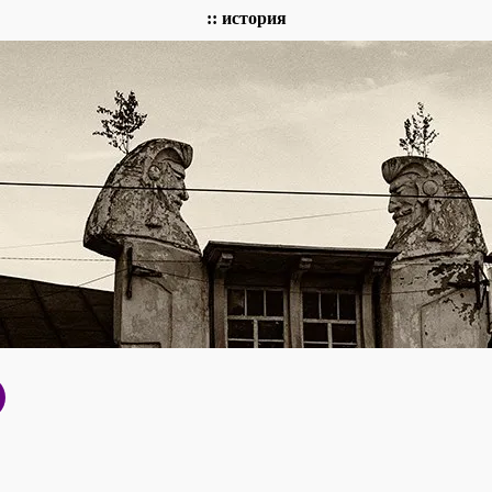
:: история