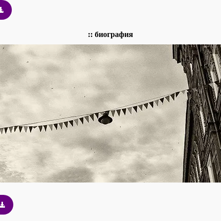
:: биография