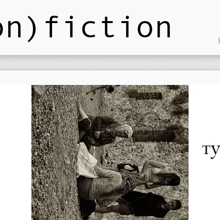
on)fiction