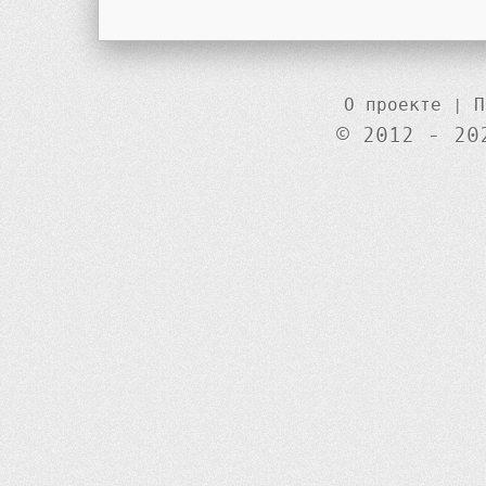
О проекте
|
П
© 2012 - 20