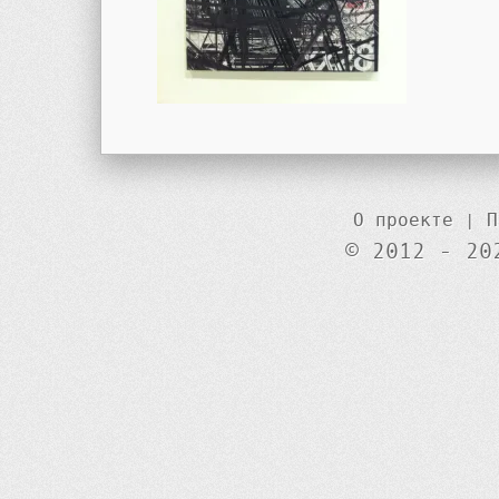
О проекте
|
П
© 2012 - 20