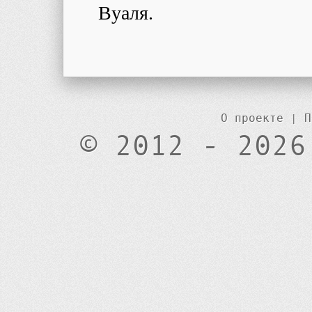
Вуаля.
О проекте
|
П
© 2012 - 2026