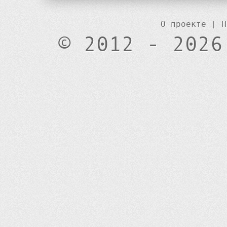
О проекте
|
П
© 2012 - 2026