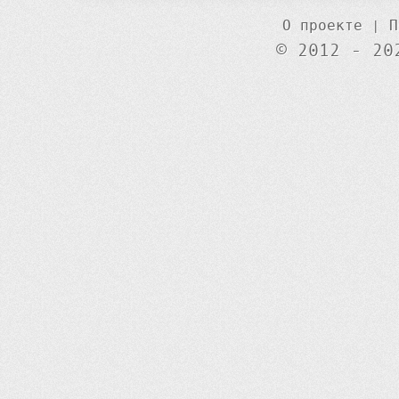
О проекте
|
П
© 2012 - 20