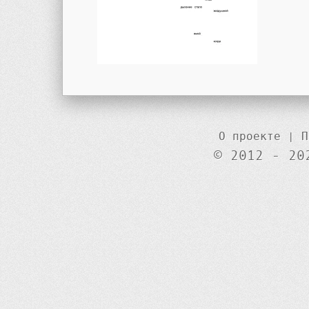
О проекте
|
П
© 2012 - 20