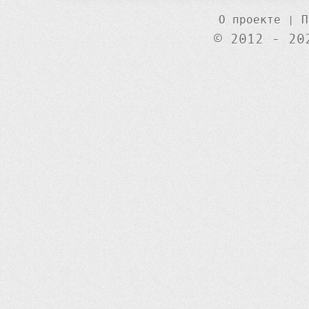
О проекте
|
П
© 2012 - 20