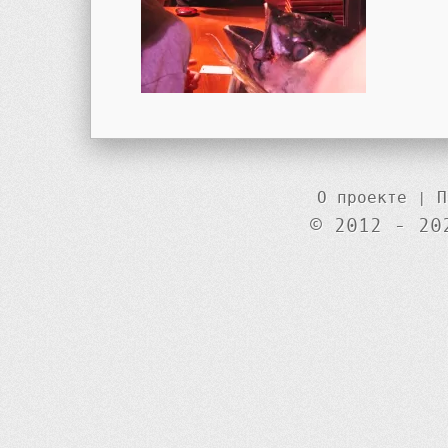
О проекте
|
П
© 2012 - 20