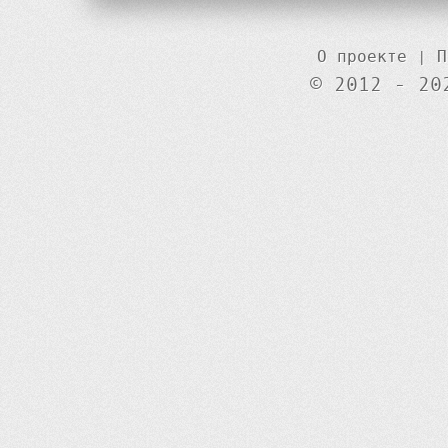
О проекте
|
П
© 2012 - 20