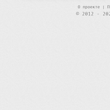
О проекте
|
П
© 2012 - 20