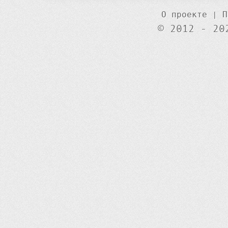
О проекте
|
П
© 2012 - 20