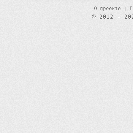
О проекте
|
П
© 2012 - 20