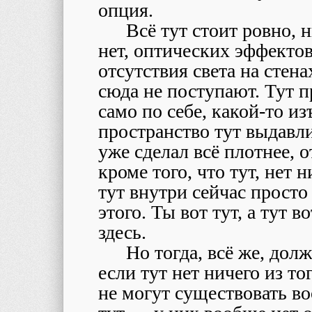
опция.
Всё тут стоит ровно, 
нет, оптических эффектов
отсутствия света на стен
сюда не поступают. Тут п
само по себе, какой-то и
пространство тут выдавли
уже сделал всё плотнее, о
кроме того, что тут, нет н
тут внутри сейчас просто 
этого. Ты вот тут, а тут в
здесь.
Но тогда, всё же, дол
если тут нет ничего из тог
не могут существовать во