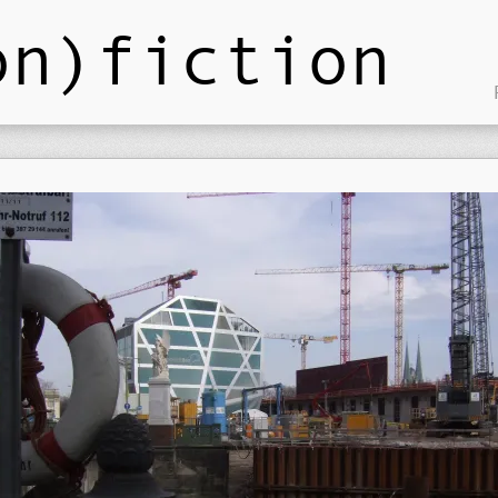
on)fiction