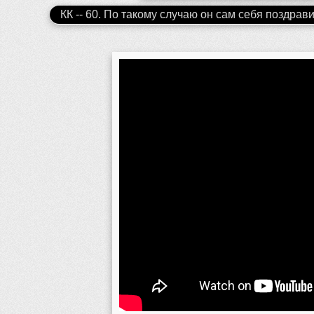
КК -- 60. По такому случаю он сам себя поздравил