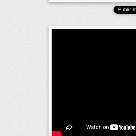
Public 